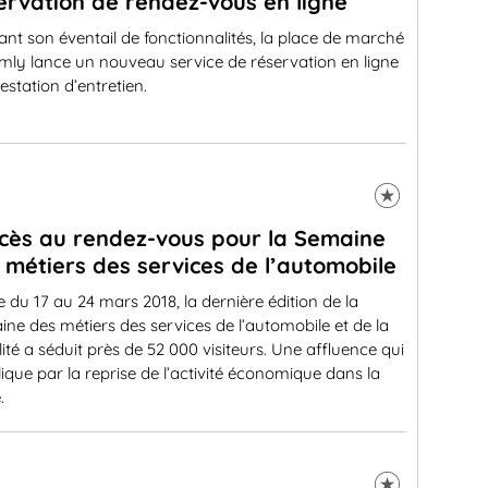
ervation de rendez-vous en ligne
ant son éventail de fonctionnalités, la place de marché
mly lance un nouveau service de réservation en ligne
estation d’entretien.
cès au rendez-vous pour la Semaine
 métiers des services de l’automobile
 du 17 au 24 mars 2018, la dernière édition de la
ne des métiers des services de l’automobile et de la
ité a séduit près de 52 000 visiteurs. Une affluence qui
lique par la reprise de l’activité économique dans la
.