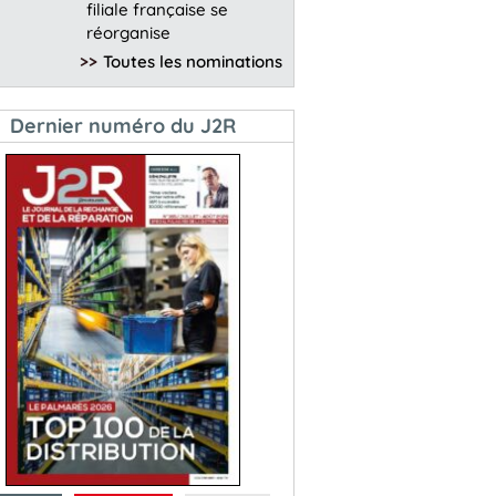
filiale française se
réorganise
>>
Toutes les nominations
Dernier numéro du J2R