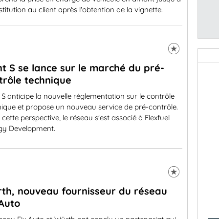
stitution au client après l'obtention de la vignette.
nt S se lance sur le marché du pré-
trôle technique
 S anticipe la nouvelle réglementation sur le contrôle
nique et propose un nouveau service de pré-contrôle.
cette perspective, le réseau s'est associé à Flexfuel
gy Development.
th, nouveau fournisseur du réseau
 Auto