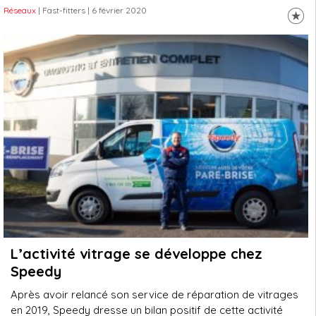
Réseaux
| Fast-fitters
| 6 février 2020
L’activité vitrage se développe chez
Speedy
Après avoir relancé son service de réparation de vitrages
en 2019, Speedy dresse un bilan positif de cette activité