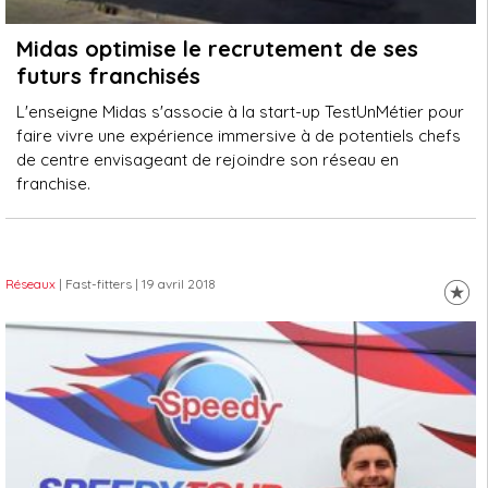
Midas optimise le recrutement de ses
futurs franchisés
L'enseigne Midas s'associe à la start-up TestUnMétier pour
faire vivre une expérience immersive à de potentiels chefs
de centre envisageant de rejoindre son réseau en
franchise.
Réseaux
| Fast-fitters
| 19 avril 2018