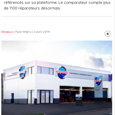
référencés sur sa plateforme. Le comparateur compte plus
de 1100 réparateurs désormais.
Réseaux
| Fast-fitters
| 2 avril 2019