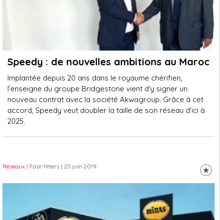
Speedy : de nouvelles ambitions au Maroc
Implantée depuis 20 ans dans le royaume chérifien,
l’enseigne du groupe Bridgestone vient d'y signer un
nouveau contrat avec la société Akwagroup. Grâce à cet
accord, Speedy veut doubler la taille de son réseau d’ici à
2025.
Réseaux
| Fast-fitters
| 25 juin 2019