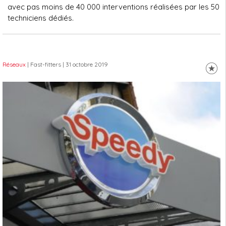
avec pas moins de 40 000 interventions réalisées par les 50
techniciens dédiés.
Réseaux
| Fast-fitters
| 31 octobre 2019