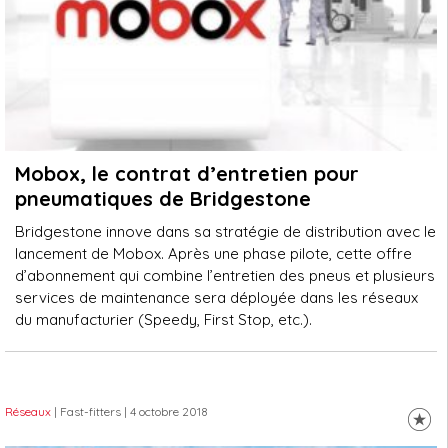
Mobox, le contrat d’entretien pour
pneumatiques de Bridgestone
Bridgestone innove dans sa stratégie de distribution avec le
lancement de Mobox. Après une phase pilote, cette offre
d’abonnement qui combine l’entretien des pneus et plusieurs
services de maintenance sera déployée dans les réseaux
du manufacturier (Speedy, First Stop, etc.).
Réseaux
| Fast-fitters
| 4 octobre 2018