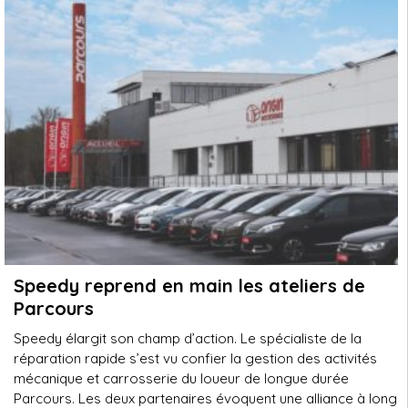
Speedy reprend en main les ateliers de
Parcours
Speedy élargit son champ d’action. Le spécialiste de la
réparation rapide s’est vu confier la gestion des activités
mécanique et carrosserie du loueur de longue durée
Parcours. Les deux partenaires évoquent une alliance à long