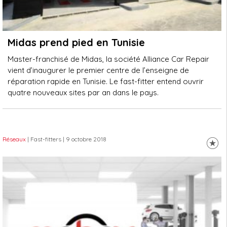
Midas prend pied en Tunisie
Master-franchisé de Midas, la société Alliance Car Repair
vient d’inaugurer le premier centre de l’enseigne de
réparation rapide en Tunisie. Le fast-fitter entend ouvrir
quatre nouveaux sites par an dans le pays.
Réseaux
| Fast-fitters
| 9 octobre 2018