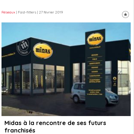
Réseaux
| Fast-fitters
| 27 février 2019
Midas à la rencontre de ses futurs
franchisés