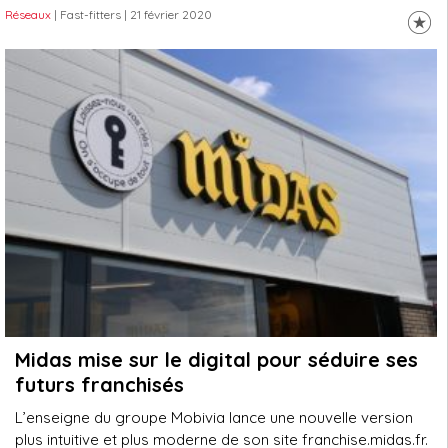
Réseaux
| Fast-fitters
| 21 février 2020
Midas mise sur le digital pour séduire ses
futurs franchisés
L’enseigne du groupe Mobivia lance une nouvelle version
plus intuitive et plus moderne de son site franchise.midas.fr.