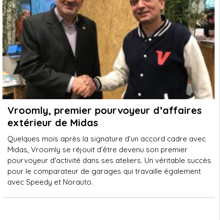
Vroomly, premier pourvoyeur d’affaires
extérieur de Midas
Quelques mois après la signature d’un accord cadre avec
Midas, Vroomly se réjouit d’être devenu son premier
pourvoyeur d'activité dans ses ateliers. Un véritable succès
pour le comparateur de garages qui travaille également
avec Speedy et Norauto.