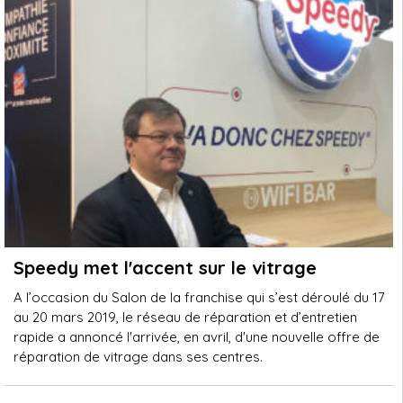
Speedy met l'accent sur le vitrage
A l’occasion du Salon de la franchise qui s’est déroulé du 17
au 20 mars 2019, le réseau de réparation et d’entretien
rapide a annoncé l'arrivée, en avril, d'une nouvelle offre de
réparation de vitrage dans ses centres.