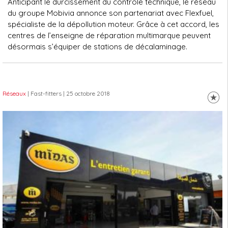
Anticipant le durcissement du contrôle technique, le réseau
du groupe Mobivia annonce son partenariat avec Flexfuel,
spécialiste de la dépollution moteur. Grâce à cet accord, les
centres de l’enseigne de réparation multimarque peuvent
désormais s’équiper de stations de décalaminage.
Réseaux
| Fast-fitters
| 25 octobre 2018