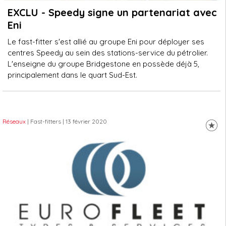
EXCLU - Speedy signe un partenariat avec
Eni
Le fast-fitter s'est allié au groupe Eni pour déployer ses
centres Speedy au sein des stations-service du pétrolier.
L'enseigne du groupe Bridgestone en possède déjà 5,
principalement dans le quart Sud-Est.
Réseaux
| Fast-fitters
| 13 février 2020