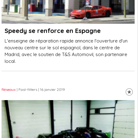
Speedy se renforce en Espagne
L'enseigne de réparation rapide annonce l'ouverture d'un
nouveau centre sur le sol espagnol, dans le centre de
Madrid, avec le soutien de T&S Automovil, son partenaire
local.
Réseaux
| Fast-fitters
| 16 janvier 2019