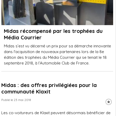
Midas récompensé par les trophées du
Média Courrier
Midas s’est vu décerné un prix pour sa démarche innovante
dans l'acquisition de nouveaux partenaires lors de la 8e
édition des trophées du Média Courrier qui se tenait le 18
septembre 2018, à l’Automobile Club de France.
Midas : des offres privilégiées pour la
communauté Klaxit
Publié le 23 mai 2018
Les co-voitureurs de Klaxit peuvent désormais bénéficier de