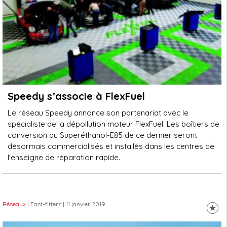
Speedy s’associe à FlexFuel
Le réseau Speedy annonce son partenariat avec le
spécialiste de la dépollution moteur FlexFuel. Les boîtiers de
conversion au Superéthanol-E85 de ce dernier seront
désormais commercialisés et installés dans les centres de
l'enseigne de réparation rapide.
Réseaux
| Fast-fitters
| 11 janvier 2019