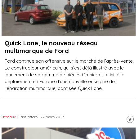
Quick Lane, le nouveau réseau
multimarque de Ford
Ford continue son offensive sur le marché de l’après-vente.
Le constructeur américain, qui s’est déjà illustré avec le
lancement de sa gamme de pièces Omnicraft, a initié le
déploiement en Europe d’une nouvelle enseigne de
réparation multimarque, baptisée Quick Lane.
Réseaux
| Fast-fitters
| 22 mars 2019