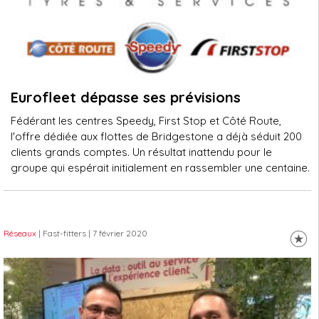
Eurofleet dépasse ses prévisions
Fédérant les centres Speedy, First Stop et Côté Route,
l'offre dédiée aux flottes de Bridgestone a déjà séduit 200
clients grands comptes. Un résultat inattendu pour le
groupe qui espérait initialement en rassembler une centaine.
Réseaux
| Fast-fitters
| 7 février 2020