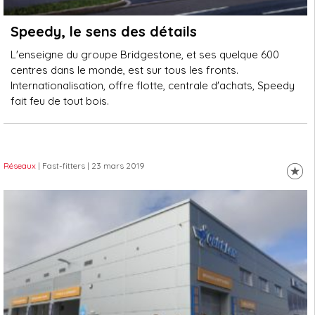
Speedy, le sens des détails
L'enseigne du groupe Bridgestone, et ses quelque 600
centres dans le monde, est sur tous les fronts.
Internationalisation, offre flotte, centrale d'achats, Speedy
fait feu de tout bois.
Réseaux
| Fast-fitters
| 23 mars 2019