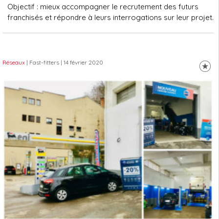
Objectif : mieux accompagner le recrutement des futurs
franchisés et répondre à leurs interrogations sur leur projet.
Réseaux
| Fast-fitters
| 14 février 2020