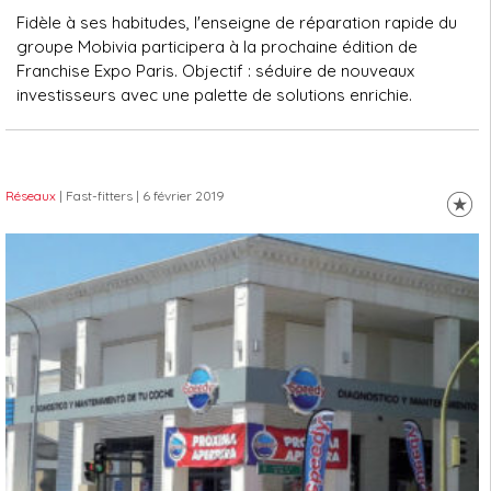
Fidèle à ses habitudes, l'enseigne de réparation rapide du
groupe Mobivia participera à la prochaine édition de
Franchise Expo Paris. Objectif : séduire de nouveaux
investisseurs avec une palette de solutions enrichie.
Réseaux
| Fast-fitters
| 6 février 2019