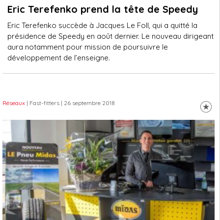
Eric Terefenko prend la tête de Speedy
Eric Terefenko succède à Jacques Le Foll, qui a quitté la
présidence de Speedy en août dernier. Le nouveau dirigeant
aura notamment pour mission de poursuivre le
développement de l’enseigne.
Réseaux
| Fast-fitters
| 26 septembre 2018