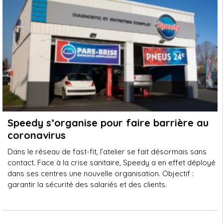
Speedy s’organise pour faire barrière au
coronavirus
Dans le réseau de fast-fit, l’atelier se fait désormais sans
contact. Face à la crise sanitaire, Speedy a en effet déployé
dans ses centres une nouvelle organisation. Objectif :
garantir la sécurité des salariés et des clients.