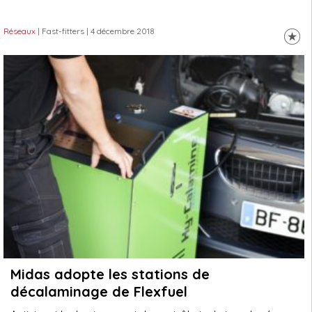
Réseaux
| Fast-fitters
| 4 décembre 2018
Midas adopte les stations de
décalaminage de Flexfuel