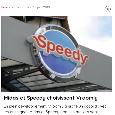
Réseaux
| Fast-fitters
| 19 juin 2019
Midas et Speedy choisissent Vroomly
En plein développement, Vroomly a signé un accord avec
les enseignes Midas et Speedy dont les ateliers seront