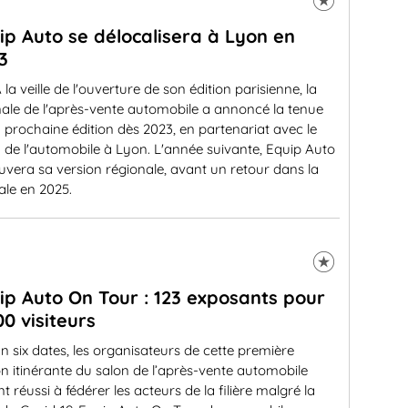
ip Auto se délocalisera à Lyon en
3
 la veille de l'ouverture de son édition parisienne, la
ale de l'après-vente automobile a annoncé la tenue
 prochaine édition dès 2023, en partenariat avec le
 de l'automobile à Lyon. L'année suivante, Equip Auto
uvera sa version régionale, avant un retour dans la
ale en 2025.
ip Auto On Tour : 123 exposants pour
00 visiteurs
n six dates, les organisateurs de cette première
on itinérante du salon de l’après-vente automobile
t réussi à fédérer les acteurs de la filière malgré la