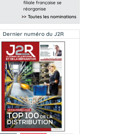
filiale française se
réorganise
>>
Toutes les nominations
Dernier numéro du J2R