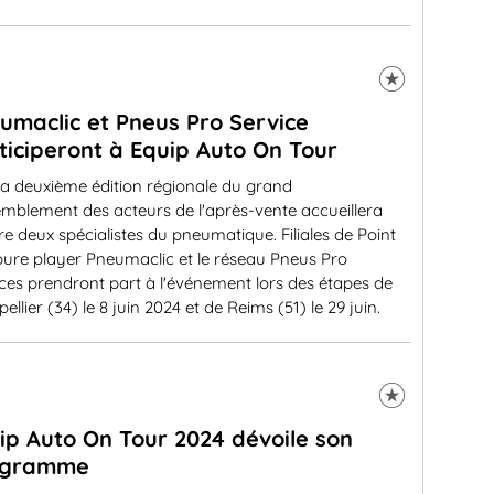
umaclic et Pneus Pro Service
ticiperont à Equip Auto On Tour
a deuxième édition régionale du grand
mblement des acteurs de l'après-vente accueillera
e deux spécialistes du pneumatique. Filiales de Point
 pure player Pneumaclic et le réseau Pneus Pro
ces prendront part à l'événement lors des étapes de
ellier (34) le 8 juin 2024 et de Reims (51) le 29 juin.
ip Auto On Tour 2024 dévoile son
ogramme