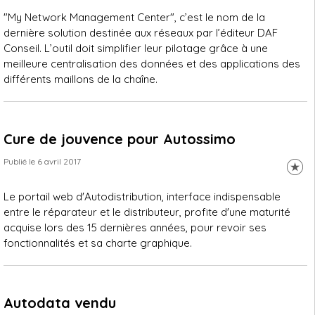
"My Network Management Center", c’est le nom de la
dernière solution destinée aux réseaux par l’éditeur DAF
Conseil. L’outil doit simplifier leur pilotage grâce à une
meilleure centralisation des données et des applications des
différents maillons de la chaîne.
Cure de jouvence pour Autossimo
Publié le 6 avril 2017
Le portail web d'Autodistribution, interface indispensable
entre le réparateur et le distributeur, profite d'une maturité
acquise lors des 15 dernières années, pour revoir ses
fonctionnalités et sa charte graphique.
Autodata vendu