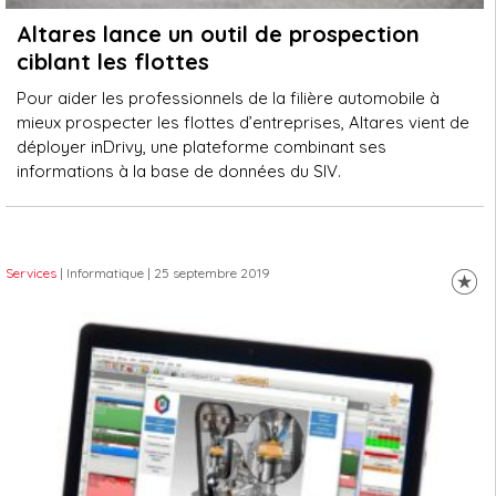
Altares lance un outil de prospection
ciblant les flottes
Pour aider les professionnels de la filière automobile à
mieux prospecter les flottes d’entreprises, Altares vient de
déployer inDrivy, une plateforme combinant ses
informations à la base de données du SIV.
Services
| Informatique
| 25 septembre 2019