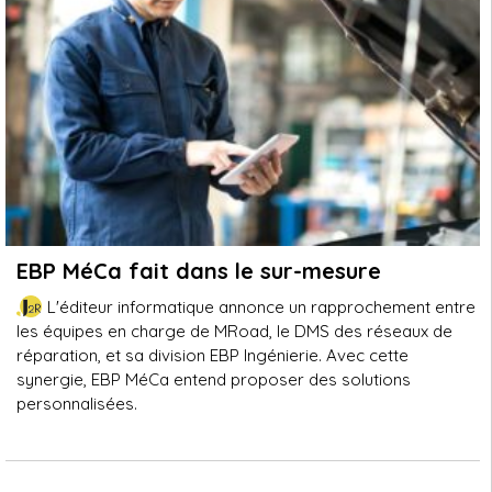
EBP MéCa fait dans le sur-mesure
L'éditeur informatique annonce un rapprochement entre
les équipes en charge de MRoad, le DMS des réseaux de
réparation, et sa division EBP Ingénierie. Avec cette
synergie, EBP MéCa entend proposer des solutions
personnalisées.