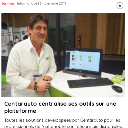
Services
| Informatique
| 3 novembre 2019
Centarauto centralise ses outils sur une
plateforme
Toutes les solutions développées par Centarauto pour les
professionnels de l’automobile sont désormais disponibles