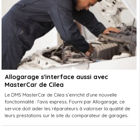
Allogarage s'interface aussi avec
MasterCar de Cilea
Le DMS MasterCar de Cilea s’enrichit d’une nouvelle
fonctionnalité : l’avis express. Fourni par Allogarage, ce
service doit aider les réparateurs à valoriser la qualité de
leurs prestations sur le site du comparateur de garages.