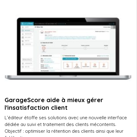
GarageScore aide à mieux gérer
l'insatisfaction client
L’éditeur étoffe ses solutions avec une nouvelle interface
dédiée au suivi et traitement des clients mécontents.
Objectif : optimiser la rétention des clients ainsi que leur