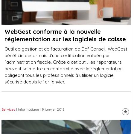
WebGest conforme à la nouvelle
réglementation sur les logiciels de caisse
Outil de gestion et de facturation de Daf Conseil, WebGest
bénéficie désormais d’une certification validée par
l’administration fiscale. Grâce à cet outil, les réparateurs
peuvent se mettre en conformité avec la réglementation
obligeant tous les professionnels à utiliser un logiciel
sécurisé depuis le 1er janvier.
Services
| Informatique
| 9 janvier 2018