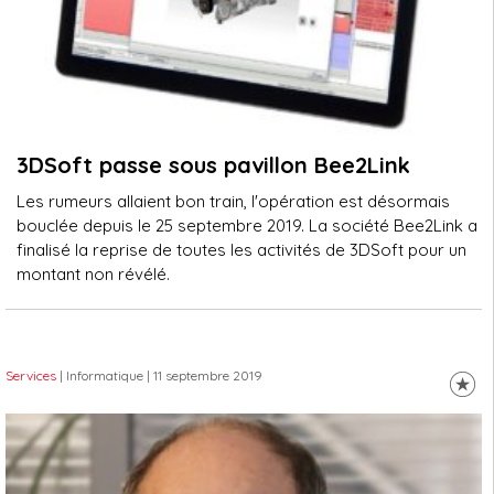
3DSoft passe sous pavillon Bee2Link
Les rumeurs allaient bon train, l'opération est désormais
bouclée depuis le 25 septembre 2019. La société Bee2Link a
finalisé la reprise de toutes les activités de 3DSoft pour un
montant non révélé.
Services
| Informatique
| 11 septembre 2019