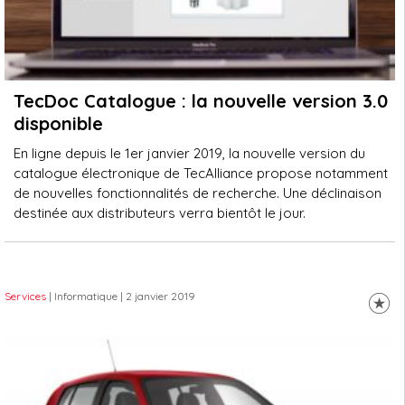
TecDoc Catalogue : la nouvelle version 3.0
disponible
En ligne depuis le 1er janvier 2019, la nouvelle version du
catalogue électronique de TecAlliance propose notamment
de nouvelles fonctionnalités de recherche. Une déclinaison
destinée aux distributeurs verra bientôt le jour.
Services
| Informatique
| 2 janvier 2019