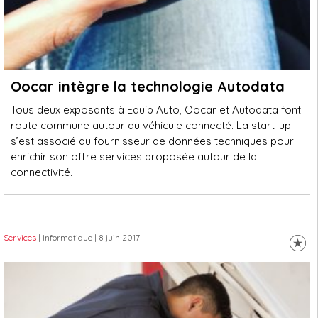
Oocar intègre la technologie Autodata
Tous deux exposants à Equip Auto, Oocar et Autodata font
route commune autour du véhicule connecté. La start-up
s’est associé au fournisseur de données techniques pour
enrichir son offre services proposée autour de la
connectivité.
Services
| Informatique
| 8 juin 2017