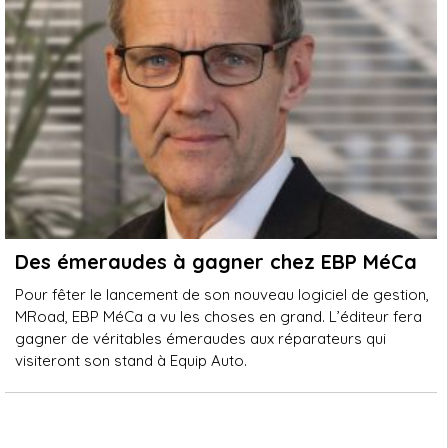
Des émeraudes à gagner chez EBP MéCa
Pour fêter le lancement de son nouveau logiciel de gestion,
MRoad, EBP MéCa a vu les choses en grand. L’éditeur fera
gagner de véritables émeraudes aux réparateurs qui
visiteront son stand à Equip Auto.