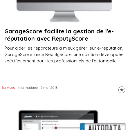
GarageScore facilite la gestion de l'e-
réputation avec ReputyScore
Pour aider les réparateurs à mieux gérer leur e-réputation,
GarageScore lance ReputyScore, une solution développée
spécifiquement pour les professionnels de l’automobile.
Services
| Informatique
| 2 mai 2018