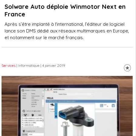
Solware Auto déploie Winmotor Next en
France
Après s’être implanté à l'international, l’éditeur de logiciel
lance son DMS dédié aux réseaux multimarques en Europe,
et notamment sur le marché français.
Services
| Informatique
| 4 janvier 2019