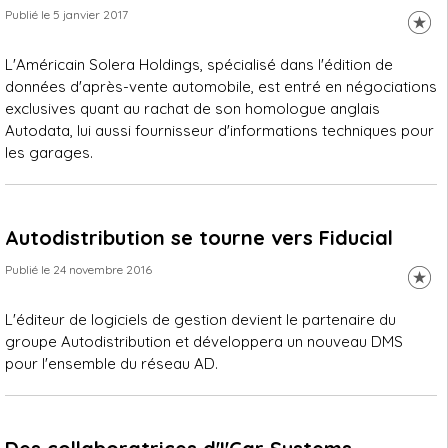
Publié le 5 janvier 2017
L'Américain Solera Holdings, spécialisé dans l'édition de
données d'après-vente automobile, est entré en négociations
exclusives quant au rachat de son homologue anglais
Autodata, lui aussi fournisseur d'informations techniques pour
les garages.
Autodistribution se tourne vers Fiducial
Publié le 24 novembre 2016
L'éditeur de logiciels de gestion devient le partenaire du
groupe Autodistribution et développera un nouveau DMS
pour l'ensemble du réseau AD.