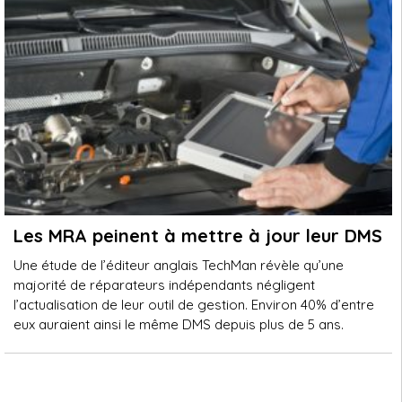
Les MRA peinent à mettre à jour leur DMS
Une étude de l’éditeur anglais TechMan révèle qu’une
majorité de réparateurs indépendants négligent
l’actualisation de leur outil de gestion. Environ 40% d’entre
eux auraient ainsi le même DMS depuis plus de 5 ans.