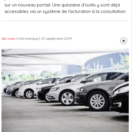
sur un nouveau portail. Une quinzaine d’outils y sont déjà
accessibles via un système de facturation à la consultation.
Services
| Informatique
| 25 septembre 2019