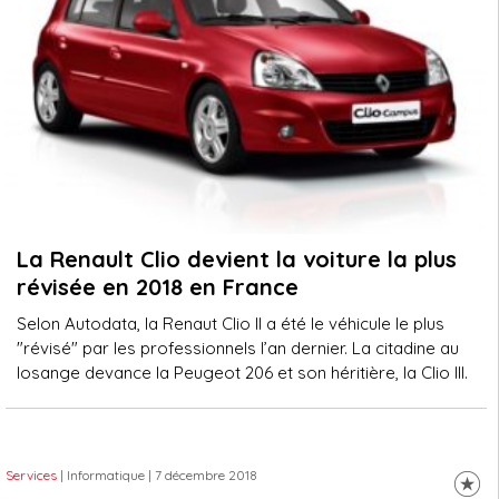
La Renault Clio devient la voiture la plus
révisée en 2018 en France
Selon Autodata, la Renaut Clio II a été le véhicule le plus
"révisé" par les professionnels l’an dernier. La citadine au
losange devance la Peugeot 206 et son héritière, la Clio III.
Services
| Informatique
| 7 décembre 2018