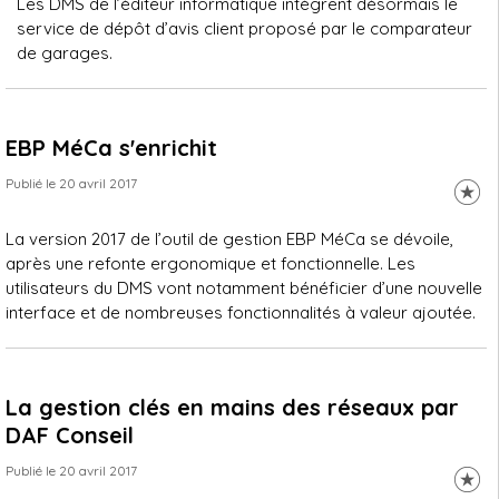
Les DMS de l’éditeur informatique intègrent désormais le
service de dépôt d’avis client proposé par le comparateur
de garages.
EBP MéCa s'enrichit
Publié le 20 avril 2017
La version 2017 de l’outil de gestion EBP MéCa se dévoile,
après une refonte ergonomique et fonctionnelle. Les
utilisateurs du DMS vont notamment bénéficier d’une nouvelle
interface et de nombreuses fonctionnalités à valeur ajoutée.
La gestion clés en mains des réseaux par
DAF Conseil
Publié le 20 avril 2017