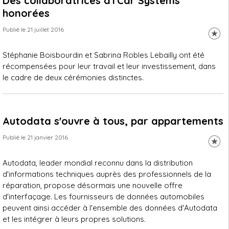
Des collaboratrices d'I'Car Systems
honorées
Publié le 21 juillet 2016
Stéphanie Boisbourdin et Sabrina Robles Lebailly ont été
récompensées pour leur travail et leur investissement, dans
le cadre de deux cérémonies distinctes.
Autodata s'ouvre à tous, par appartements
Publié le 21 janvier 2016
Autodata, leader mondial reconnu dans la distribution
d'informations techniques auprès des professionnels de la
réparation, propose désormais une nouvelle offre
d'interfaçage. Les fournisseurs de données automobiles
peuvent ainsi accéder à l'ensemble des données d'Autodata
et les intégrer à leurs propres solutions.