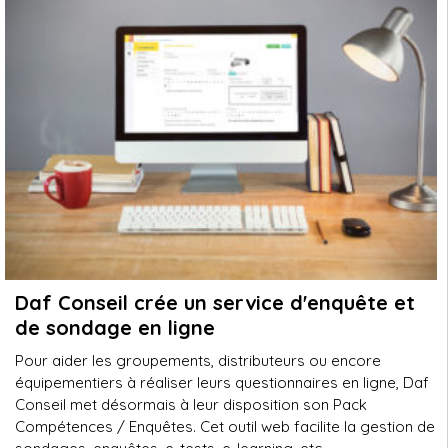
Daf Conseil crée un service d'enquête et
de sondage en ligne
Pour aider les groupements, distributeurs ou encore
équipementiers à réaliser leurs questionnaires en ligne, Daf
Conseil met désormais à leur disposition son Pack
Compétences / Enquêtes. Cet outil web facilite la gestion de