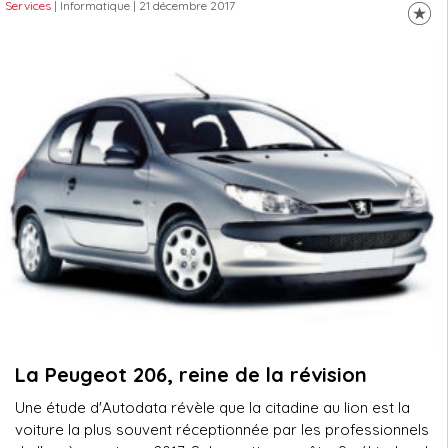
Services
| Informatique
| 21 décembre 2017
La Peugeot 206, reine de la révision
Une étude d'Autodata révèle que la citadine au lion est la
voiture la plus souvent réceptionnée par les professionnels