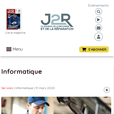
Événements
Lire le magazine
Menu
S'ABONNER
Informatique
Services
| Informatique
| 31 mars 2020