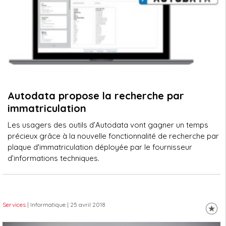
Autodata propose la recherche par
immatriculation
Les usagers des outils d’Autodata vont gagner un temps
précieux grâce à la nouvelle fonctionnalité de recherche par
plaque d'immatriculation déployée par le fournisseur
d’informations techniques.
Services
| Informatique
| 25 avril 2018