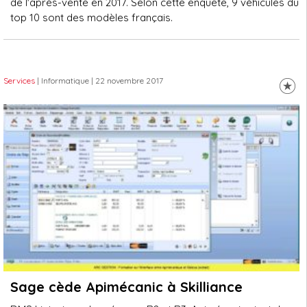
de l'après-vente en 2017. Selon cette enquête, 9 véhicules du
top 10 sont des modèles français.
Services
| Informatique
| 22 novembre 2017
Sage cède Apimécanic à Skilliance