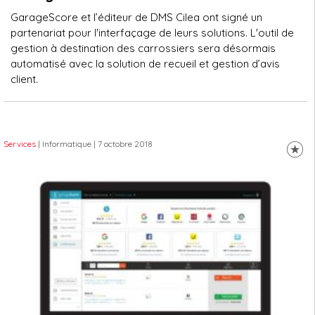
GarageScore et l’éditeur de DMS Cilea ont signé un
partenariat pour l'interfaçage de leurs solutions. L'outil de
gestion à destination des carrossiers sera désormais
automatisé avec la solution de recueil et gestion d’avis
client.
Services
| Informatique
| 7 octobre 2018