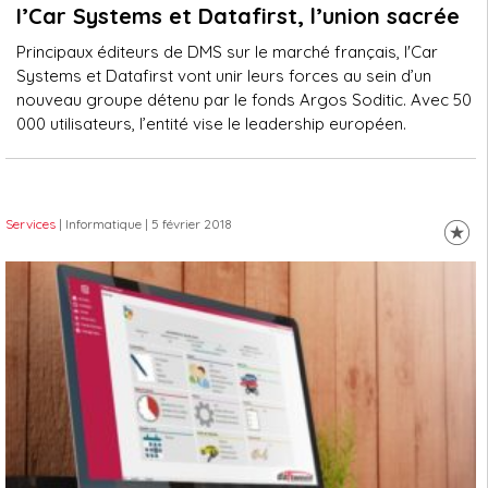
I’Car Systems et Datafirst, l’union sacrée
Principaux éditeurs de DMS sur le marché français, I'Car
Systems et Datafirst vont unir leurs forces au sein d’un
nouveau groupe détenu par le fonds Argos Soditic. Avec 50
000 utilisateurs, l’entité vise le leadership européen.
Services
| Informatique
| 5 février 2018